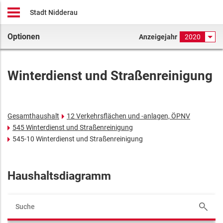
Stadt Nidderau
Optionen
Anzeigejahr
2020
Winterdienst und Straßenreinigung
Gesamthaushalt
12 Verkehrsflächen und -anlagen, ÖPNV
545 Winterdienst und Straßenreinigung
545-10 Winterdienst und Straßenreinigung
Haushaltsdiagramm