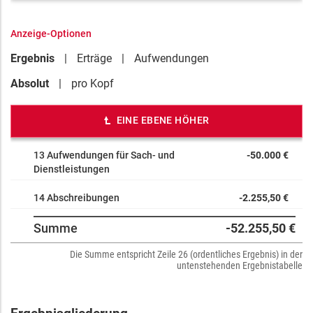
Anzeige-Optionen
Ergebnis
Erträge
Aufwendungen
Absolut
pro Kopf
EINE EBENE HÖHER
13 Aufwendungen für Sach- und
-50.000 €
Dienstleistungen
14 Abschreibungen
-2.255,50 €
Summe
-52.255,50 €
Die Summe entspricht Zeile 26 (ordentliches Ergebnis) in der
untenstehenden Ergebnistabelle