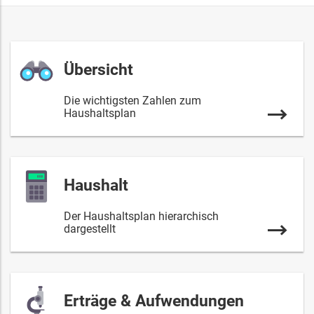
Übersicht
Die wichtigsten Zahlen zum
Haushaltsplan
Haushalt
Der Haushaltsplan hierarchisch
dargestellt
Erträge & Aufwendungen