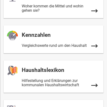
Woher kommen die Mittel und wohin
gehen sie?
Kennzahlen
Vergleichswerte rund um den Haushalt
Haushaltslexikon
Hilfestellung und Erklärungen zur
kommunalen Haushaltswirtschaft