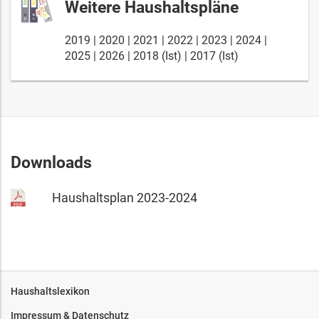
Weitere Haushaltspläne
2019
2020
2021
2022
2023
2024
2025
2026
2018 (Ist)
2017 (Ist)
Downloads
Haushaltsplan 2023-2024
Haushaltslexikon
Impressum & Datenschutz