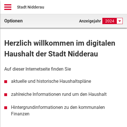
Stadt Nidderau
Optionen
Anzeigejahr
2024
Herzlich willkommen im digitalen
Haushalt
der
Stadt Nidderau
Auf dieser Internetseite finden Sie
aktuelle
und historische
Haushaltspläne
zahlreiche Informationen rund um den Haushalt
Hintergrundinformationen zu den kommunalen
Finanzen