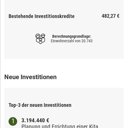
482,27 €
Bestehende Investitionskredite
Berechnungsgrundlage:
Einwohnerzahl von
20.743
Neue Investitionen
Top-
3
der neuen Investitionen
3.194.440 €
Planung und Errichtung einer Kita