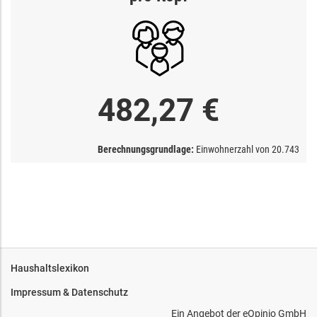
482,27 €
Berechnungsgrundlage:
Einwohnerzahl von
20.743
Haushaltslexikon
Impressum & Datenschutz
Ein Angebot der
eOpinio GmbH