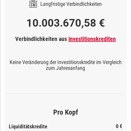
Langfristige Verbindlichkeiten
10.003.670,58 €
Verbindlichkeiten aus
Investitionskrediten
Keine Veränderung der Investitionskredite im Vergleich
zum Jahresanfang
Pro Kopf
0 €
Liquiditätskredite