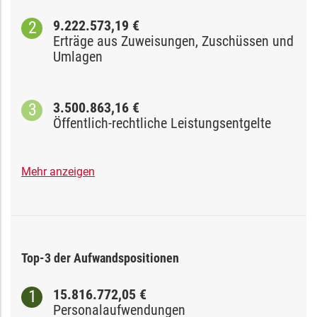
9.222.573,19 €
Erträge aus Zuweisungen, Zuschüssen und
Umlagen
3.500.863,16 €
Öffentlich-rechtliche Leistungsentgelte
Mehr anzeigen
Top-3 der Aufwandspositionen
15.816.772,05 €
Personalaufwendungen