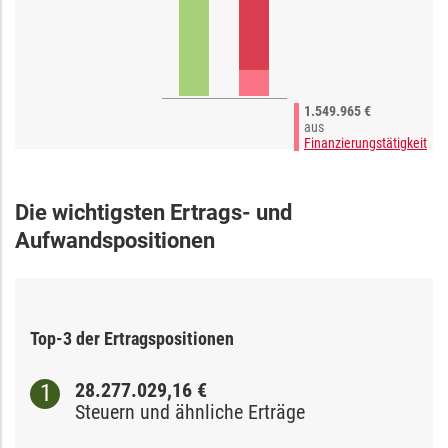
1.549.965 €
aus
Finanzierungstätigkeit
Die wichtigsten Ertrags- und
Aufwandspositionen
Top-3 der Ertragspositionen
28.277.029,16 €
Steuern und ähnliche Erträge