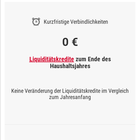
Kurzfristige Verbindlichkeiten
0 €
Liquiditätskredite
zum Ende des
Haushaltsjahres
Keine Veränderung der Liquiditätskredite im Vergleich
zum Jahresanfang