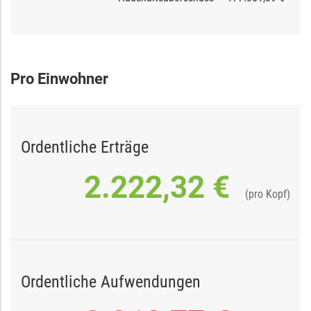
Pro Einwohner
Ordentliche Erträge
2.222,32 €
(pro Kopf)
Ordentliche Aufwendungen