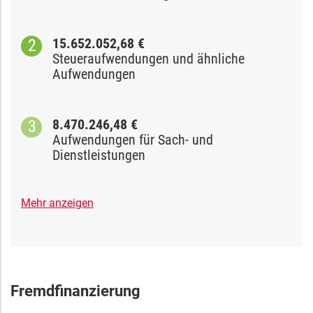
15.652.052,68 €
Steueraufwendungen und ähnliche
Aufwendungen
8.470.246,48 €
Aufwendungen für Sach- und
Dienstleistungen
Mehr anzeigen
Fremdfinanzierung