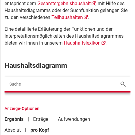
entspricht dem
Gesamtergebnishaushalt
, mit Hilfe des
Haushaltsdiagramms oder der Suchfunktion gelangen Sie
zu den verschiedenen
Teilhaushalten
.
Eine detaillierte Erläuterung der Funktionen und der
Interpretationsmöglichkeiten des Haushaltsdiagrammes
bieten wir Ihnen in unserem
Haushaltslexikon
.
Haushaltsdiagramm
Anzeige-Optionen
Ergebnis
Erträge
Aufwendungen
Absolut
pro Kopf