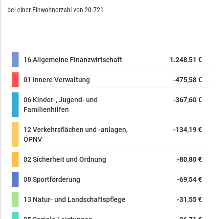
bei einer Einwohnerzahl von
20.721
16 Allgemeine Finanzwirtschaft
1.248,51 €
01 Innere Verwaltung
-475,58 €
06 Kinder-, Jugend- und
-367,60 €
Familienhilfen
12 Verkehrsflächen und -anlagen,
-134,19 €
ÖPNV
02 Sicherheit und Ordnung
-80,80 €
08 Sportförderung
-69,54 €
13 Natur- und Landschaftspflege
-31,55 €