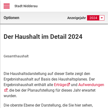
Stadt Nidderau
Optionen
Anzeigejahr
2024
Der Haushalt im Detail 2024
Gesamthaushalt
Die Haushaltsdarstellung auf dieser Seite zeigt den
Ergebnishaushalt auf Basis des Haushaltsplanes. Der
Ergebnishaushalt enthält alle
Erträge
und
Aufwendungen
, die bei der Planaufstellung für dieses Jahr erwartet
wurden.
Die oberste Ebene der Darstellung, die Sie hier sehen,