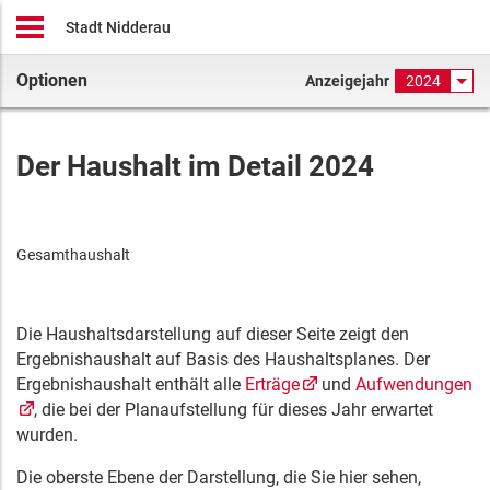
Stadt Nidderau
Optionen
Anzeigejahr
2024
Der Haushalt im Detail 2024
Gesamthaushalt
Die Haushaltsdarstellung auf dieser Seite zeigt den
Ergebnishaushalt auf Basis des Haushaltsplanes. Der
Ergebnishaushalt enthält alle
Erträge
und
Aufwendungen
, die bei der Planaufstellung für dieses Jahr erwartet
wurden.
Die oberste Ebene der Darstellung, die Sie hier sehen,