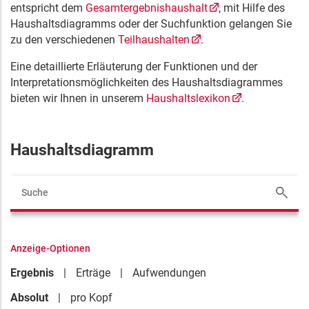
entspricht dem
Gesamtergebnishaushalt
, mit Hilfe des
Haushaltsdiagramms oder der Suchfunktion gelangen Sie
zu den verschiedenen
Teilhaushalten
.
Eine detaillierte Erläuterung der Funktionen und der
Interpretationsmöglichkeiten des Haushaltsdiagrammes
bieten wir Ihnen in unserem
Haushaltslexikon
.
Haushaltsdiagramm
Anzeige-Optionen
Ergebnis
Erträge
Aufwendungen
Absolut
pro Kopf