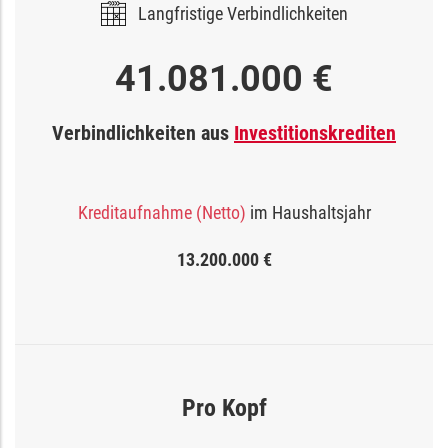
Langfristige Verbindlichkeiten
41.081.000 €
Verbindlichkeiten aus
Investitionskrediten
Kreditaufnahme (Netto)
im Haushaltsjahr
13.200.000 €
Pro Kopf