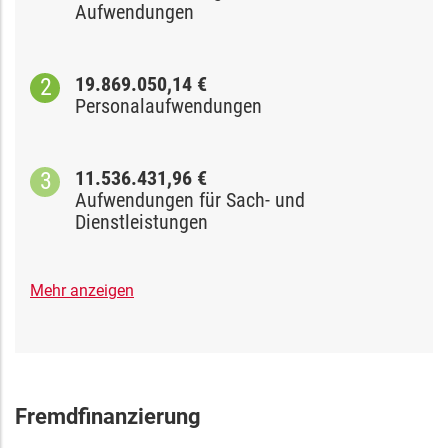
Aufwendungen
19.869.050,14 €
Personalaufwendungen
11.536.431,96 €
Aufwendungen für Sach- und
Dienstleistungen
Mehr anzeigen
Fremdfinanzierung