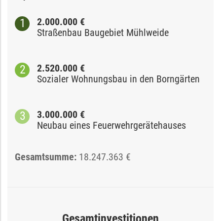
2.000.000 €
Straßenbau Baugebiet Mühlweide
2.520.000 €
Sozialer Wohnungsbau in den Borngärten
3.000.000 €
Neubau eines Feuerwehrgerätehauses
Gesamtsumme:
18.247.363 €
Gesamtinvestitionen