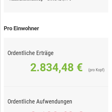
Pro Einwohner
Ordentliche Erträge
2.834,48 €
(pro Kopf)
Ordentliche Aufwendungen