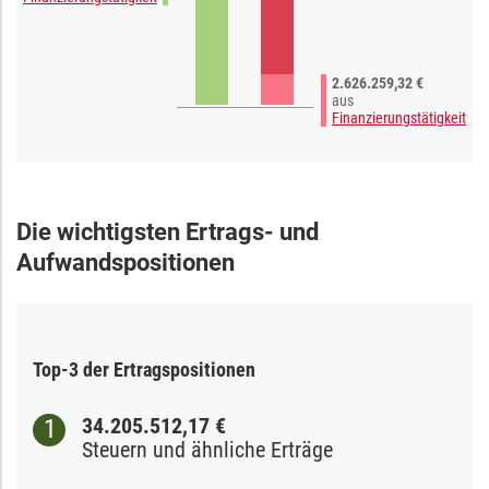
2.626.259,32 €
aus
Finanzierungstätigkeit
Die wichtigsten Ertrags- und
Aufwandspositionen
Top-3 der Ertragspositionen
34.205.512,17 €
Steuern und ähnliche Erträge