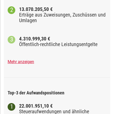
13.070.205,50 €
Erträge aus Zuweisungen, Zuschüssen und
Umlagen
4.310.999,30 €
Öffentlich-rechtliche Leistungsentgelte
Mehr anzeigen
Top-3 der Aufwandspositionen
22.001.951,10 €
Steueraufwendungen und ähnliche