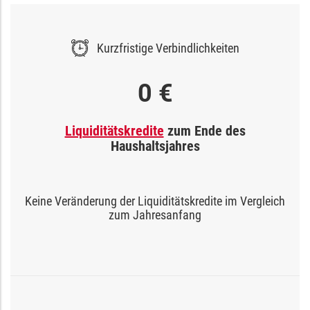
Kurzfristige Verbindlichkeiten
0 €
Liquiditätskredite
zum Ende des
Haushaltsjahres
Keine Veränderung der Liquiditätskredite im Vergleich
zum Jahresanfang