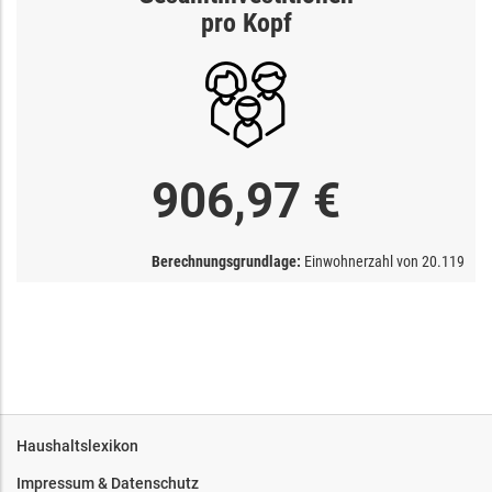
pro Kopf
906,97 €
Berechnungsgrundlage:
Einwohnerzahl von
20.119
Haushaltslexikon
Impressum & Datenschutz