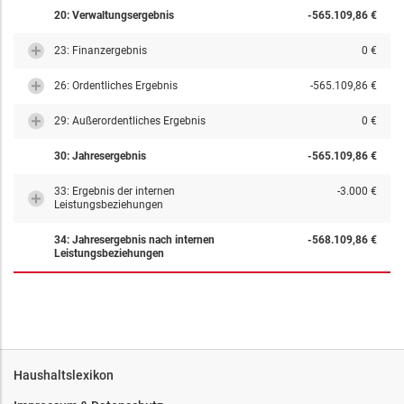
20: Verwaltungsergebnis
-565.109,86 €
23: Finanzergebnis
0 €
26: Ordentliches Ergebnis
-565.109,86 €
29: Außerordentliches Ergebnis
0 €
30: Jahresergebnis
-565.109,86 €
33: Ergebnis der internen
-3.000 €
Leistungsbeziehungen
34: Jahresergebnis nach internen
-568.109,86 €
Leistungsbeziehungen
Haushaltslexikon