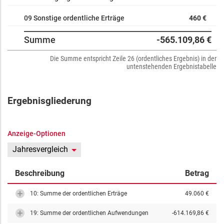
09 Sonstige ordentliche Erträge
460 €
Summe
-565.109,86 €
Die Summe entspricht Zeile 26 (ordentliches Ergebnis) in der
untenstehenden Ergebnistabelle
Ergebnisgliederung
Anzeige-Optionen
Jahresvergleich
Beschreibung
Betrag
10: Summe der ordentlichen Erträge
49.060 €
19: Summe der ordentlichen Aufwendungen
-614.169,86 €