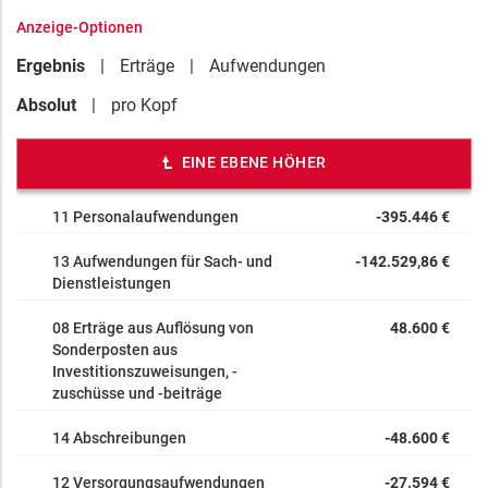
Anzeige-Optionen
Ergebnis
Erträge
Aufwendungen
Absolut
pro Kopf
EINE EBENE HÖHER
11 Personalaufwendungen
-395.446 €
13 Aufwendungen für Sach- und
-142.529,86 €
Dienstleistungen
08 Erträge aus Auflösung von
48.600 €
Sonderposten aus
Investitionszuweisungen, -
zuschüsse und -beiträge
14 Abschreibungen
-48.600 €
12 Versorgungsaufwendungen
-27.594 €