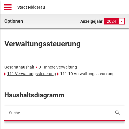
Stadt Nidderau
Optionen
Anzeigejahr
2024
Verwaltungssteuerung
Gesamthaushalt
01 Innere Verwaltung
111 Verwaltungssteuerung
111-10 Verwaltungssteuerung
Haushaltsdiagramm