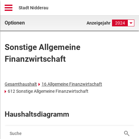
Stadt Nidderau
Optionen
Anzeigejahr
2024
Sonstige Allgemeine
Finanzwirtschaft
Gesamthaushalt
16 Allgemeine Finanzwirtschaft
612 Sonstige Allgemeine Finanzwirtschaft
Haushaltsdiagramm