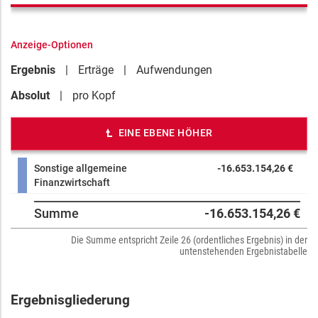
Anzeige-Optionen
Ergebnis
Erträge
Aufwendungen
Absolut
pro Kopf
EINE EBENE HÖHER
Sonstige allgemeine
-16.653.154,26 €
Finanzwirtschaft
Summe
-16.653.154,26 €
Die Summe entspricht Zeile 26 (ordentliches Ergebnis) in der
untenstehenden Ergebnistabelle
Ergebnisgliederung