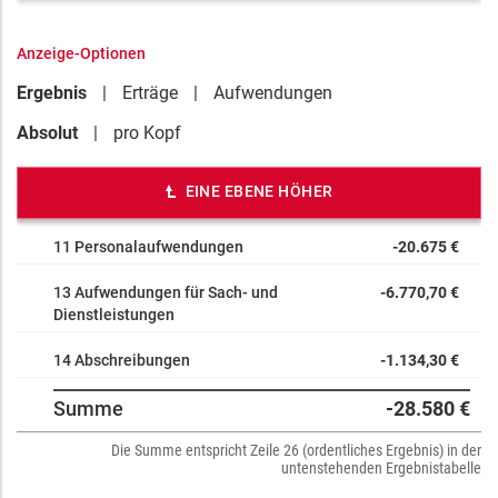
Anzeige-Optionen
Ergebnis
Erträge
Aufwendungen
Absolut
pro Kopf
EINE EBENE HÖHER
11 Personalaufwendungen
-20.675 €
13 Aufwendungen für Sach- und
-6.770,70 €
Dienstleistungen
14 Abschreibungen
-1.134,30 €
Summe
-28.580 €
Die Summe entspricht Zeile 26 (ordentliches Ergebnis) in der
untenstehenden Ergebnistabelle