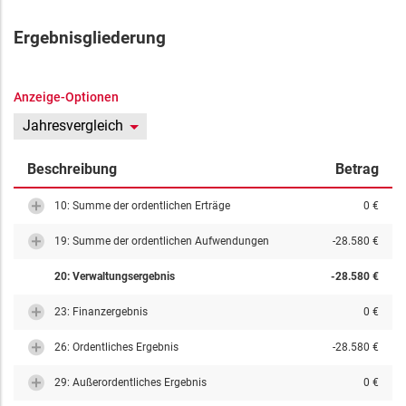
Ergebnisgliederung
Anzeige-Optionen
Jahresvergleich
Beschreibung
Betrag
10: Summe der ordentlichen Erträge
0 €
19: Summe der ordentlichen Aufwendungen
-28.580 €
20: Verwaltungsergebnis
-28.580 €
23: Finanzergebnis
0 €
26: Ordentliches Ergebnis
-28.580 €
29: Außerordentliches Ergebnis
0 €