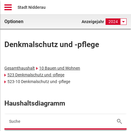
Stadt Nidderau
Optionen
Anzeigejahr
2024
Denkmalschutz und -pflege
Gesamthaushalt
10 Bauen und Wohnen
523 Denkmalschutz und -pflege
523-10 Denkmalschutz und -pflege
Haushaltsdiagramm