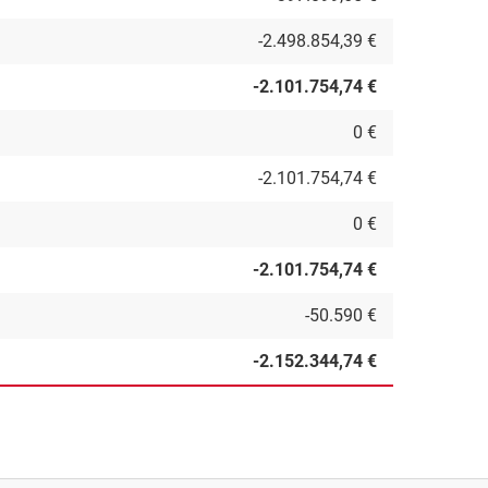
-2.498.854,39 €
-2.101.754,74 €
0 €
-2.101.754,74 €
0 €
-2.101.754,74 €
-50.590 €
-2.152.344,74 €