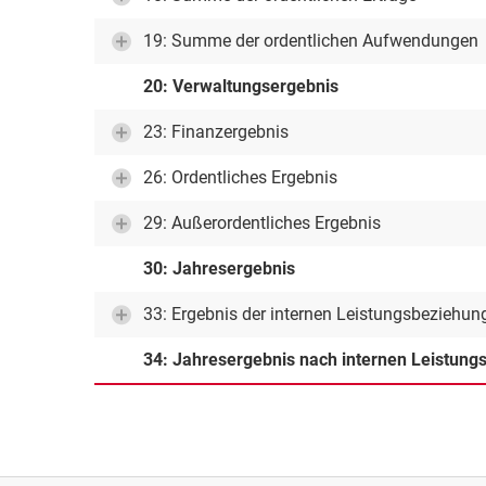
19: Summe der ordentlichen Aufwendungen
20: Verwaltungsergebnis
23: Finanzergebnis
26: Ordentliches Ergebnis
29: Außerordentliches Ergebnis
30: Jahresergebnis
33: Ergebnis der internen Leistungsbeziehun
34: Jahresergebnis nach internen Leistun