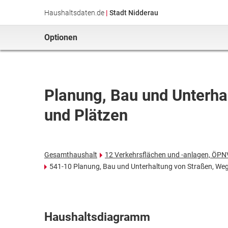
Haushaltsdaten.de
|
Stadt Nidderau
Optionen
Planung, Bau und Unterha
und Plätzen
Gesamthaushalt
12 Verkehrsflächen und -anlagen, ÖPN
541-10 Planung, Bau und Unterhaltung von Straßen, We
Haushaltsdiagramm