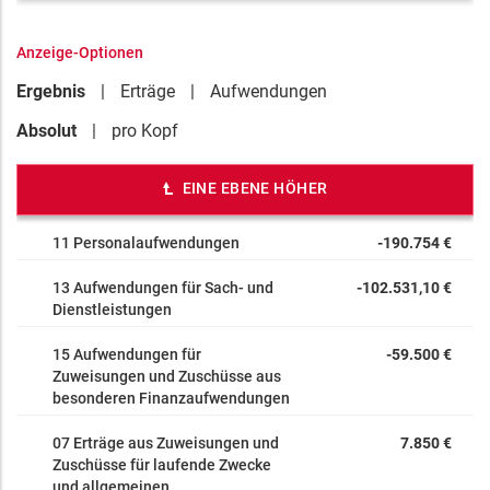
Anzeige-Optionen
Ergebnis
Erträge
Aufwendungen
Absolut
pro Kopf
EINE EBENE HÖHER
11 Personalaufwendungen
-190.754 €
13 Aufwendungen für Sach- und
-102.531,10 €
Dienstleistungen
15 Aufwendungen für
-59.500 €
Zuweisungen und Zuschüsse aus
besonderen Finanzaufwendungen
07 Erträge aus Zuweisungen und
7.850 €
Zuschüsse für laufende Zwecke
und allgemeinen