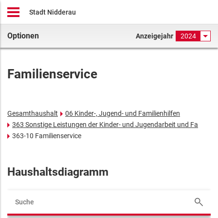
Stadt Nidderau
Optionen
Anzeigejahr
2024
Familienservice
Gesamthaushalt
06 Kinder-, Jugend- und Familienhilfen
363 Sonstige Leistungen der Kinder- und Jugendarbeit und Fa
363-10 Familienservice
Haushaltsdiagramm