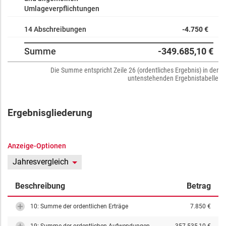
Umlageverpflichtungen
14 Abschreibungen
-4.750 €
Summe
-349.685,10 €
Die Summe entspricht Zeile 26 (ordentliches Ergebnis) in der
untenstehenden Ergebnistabelle
Ergebnisgliederung
Anzeige-Optionen
Jahresvergleich
Beschreibung
Betrag
10: Summe der ordentlichen Erträge
7.850 €