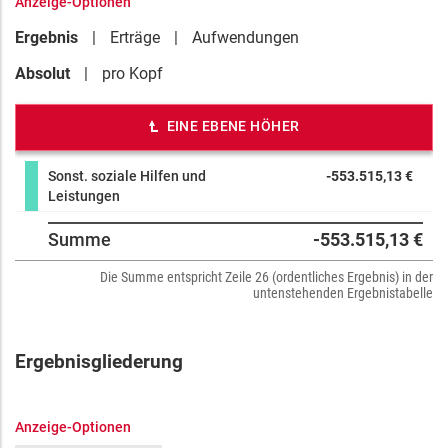
Anzeige-Optionen
Ergebnis
Erträge
Aufwendungen
Absolut
pro Kopf
EINE EBENE HÖHER
Sonst. soziale Hilfen und
-553.515,13 €
Leistungen
Summe
-553.515,13 €
Die Summe entspricht Zeile 26 (ordentliches Ergebnis) in der
untenstehenden Ergebnistabelle
Ergebnisgliederung
Anzeige-Optionen