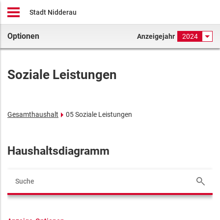
Stadt Nidderau
Optionen
Anzeigejahr
2024
Soziale Leistungen
Gesamthaushalt
05 Soziale Leistungen
Haushaltsdiagramm