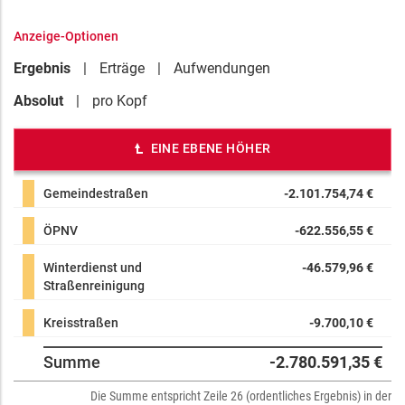
Anzeige-Optionen
Ergebnis
Erträge
Aufwendungen
Absolut
pro Kopf
EINE EBENE HÖHER
Gemeindestraßen
-2.101.754,74 €
ÖPNV
-622.556,55 €
Winterdienst und
-46.579,96 €
Straßenreinigung
Kreisstraßen
-9.700,10 €
Summe
-2.780.591,35 €
Die Summe entspricht Zeile 26 (ordentliches Ergebnis) in der