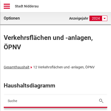
Stadt Nidderau
Optionen
Anzeigejahr
2024
Verkehrsflächen und -anlagen,
ÖPNV
Gesamthaushalt
12 Verkehrsflächen und -anlagen, ÖPNV
Haushaltsdiagramm