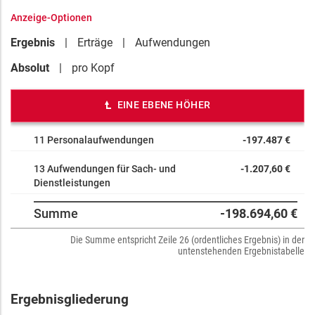
Anzeige-Optionen
Ergebnis
Erträge
Aufwendungen
Absolut
pro Kopf
EINE EBENE HÖHER
11 Personalaufwendungen
-197.487 €
13 Aufwendungen für Sach- und
-1.207,60 €
Dienstleistungen
Summe
-198.694,60 €
Die Summe entspricht Zeile 26 (ordentliches Ergebnis) in der
untenstehenden Ergebnistabelle
Ergebnisgliederung