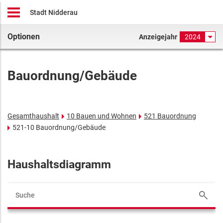
Stadt Nidderau
Optionen
Anzeigejahr
2024
Bauordnung/Gebäude
Gesamthaushalt
10 Bauen und Wohnen
521 Bauordnung
521-10 Bauordnung/Gebäude
Haushaltsdiagramm