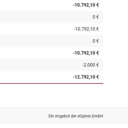
-10.792,10 €
0 €
-10.792,10 €
0 €
-10.792,10 €
-2.000 €
-12.792,10 €
Ein Angebot der
eOpinio GmbH