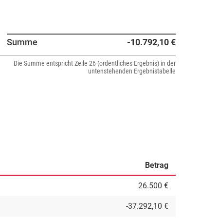
Summe
-10.792,10 €
Die Summe entspricht Zeile 26 (ordentliches Ergebnis) in der
untenstehenden Ergebnistabelle
Betrag
26.500 €
-37.292,10 €