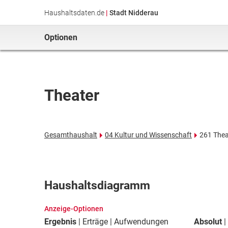
Haushaltsdaten.de
|
Stadt Nidderau
Optionen
Theater
Gesamthaushalt
04 Kultur und Wissenschaft
261 Thea
Haushaltsdiagramm
Anzeige-Optionen
Ergebnis
Erträge
Aufwendungen
Absolut