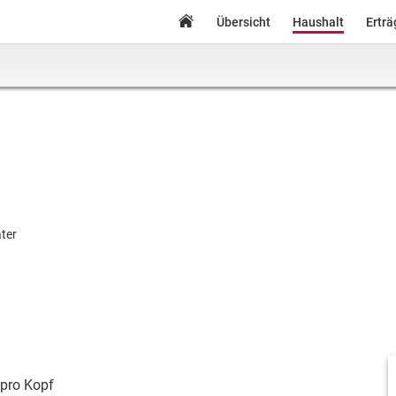
Übersicht
Haushalt
Ertr
ter
pro Kopf