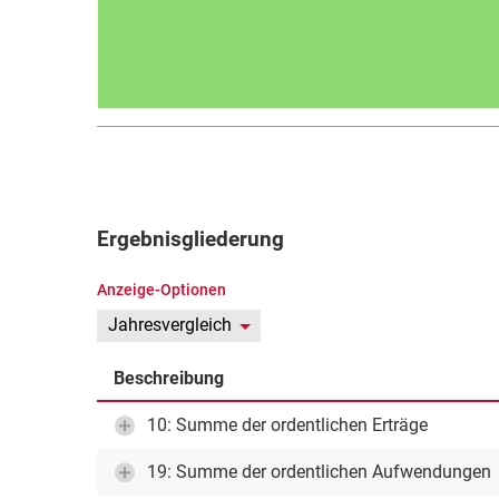
Ergebnisgliederung
Anzeige-Optionen
Jahresvergleich
Beschreibung
10: Summe der ordentlichen Erträge
19: Summe der ordentlichen Aufwendungen