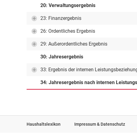
20: Verwaltungsergebnis
23: Finanzergebnis
26: Ordentliches Ergebnis
29: Außerordentliches Ergebnis
30: Jahresergebnis
33: Ergebnis der internen Leistungsbeziehun
34: Jahresergebnis nach internen Leistun
Haushaltslexikon
Impressum & Datenschutz