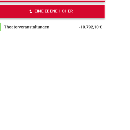
EINE EBENE HÖHER
Theaterveranstaltungen
-10.792,10 €