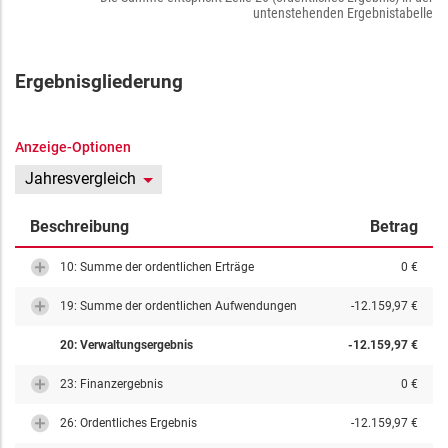
untenstehenden Ergebnistabelle
Ergebnisgliederung
Anzeige-Optionen
Jahresvergleich
Beschreibung
Betrag
10: Summe der ordentlichen Erträge
0 €
19: Summe der ordentlichen Aufwendungen
-12.159,97 €
20: Verwaltungsergebnis
-12.159,97 €
23: Finanzergebnis
0 €
26: Ordentliches Ergebnis
-12.159,97 €