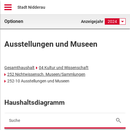
Stadt Nidderau
Optionen
Anzeigejahr
2024
Ausstellungen und Museen
Gesamthaushalt
04 Kultur und Wissenschaft
252 Nichtwissensch. Museen/Sammlungen
252-10 Ausstellungen und Museen
Haushaltsdiagramm