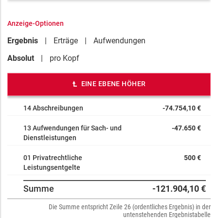
Anzeige-Optionen
Ergebnis
Erträge
Aufwendungen
Absolut
pro Kopf
EINE EBENE HÖHER
14 Abschreibungen
-74.754,10 €
13 Aufwendungen für Sach- und
-47.650 €
Dienstleistungen
01 Privatrechtliche
500 €
Leistungsentgelte
Summe
-121.904,10 €
Die Summe entspricht Zeile 26 (ordentliches Ergebnis) in der
untenstehenden Ergebnistabelle