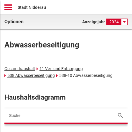
Stadt Nidderau
Optionen
Anzeigejahr
2024
Abwasserbeseitigung
Gesamthaushalt
11 Ver- und Entsorgung
538 Abwasserbeseitigung
538-10 Abwasserbeseitigung
Haushaltsdiagramm