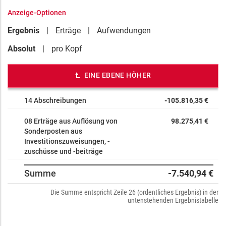
Anzeige-Optionen
Ergebnis
Erträge
Aufwendungen
Absolut
pro Kopf
EINE EBENE HÖHER
14 Abschreibungen
-105.816,35 €
08 Erträge aus Auflösung von
98.275,41 €
Sonderposten aus
Investitionszuweisungen, -
zuschüsse und -beiträge
Summe
-7.540,94 €
Die Summe entspricht Zeile 26 (ordentliches Ergebnis) in der
untenstehenden Ergebnistabelle