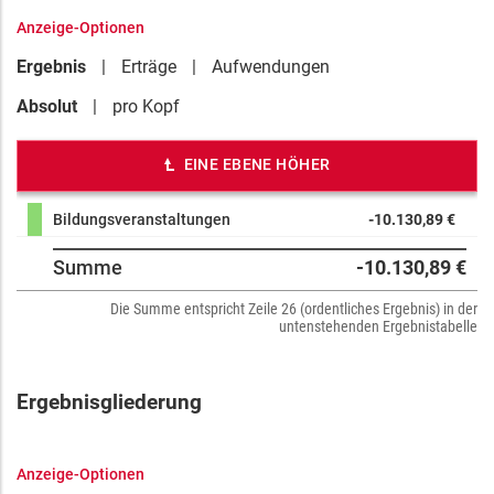
Anzeige-Optionen
Ergebnis
Erträge
Aufwendungen
Absolut
pro Kopf
EINE EBENE HÖHER
Bildungsveranstaltungen
-10.130,89 €
Summe
-10.130,89 €
Die Summe entspricht Zeile 26 (ordentliches Ergebnis) in der
untenstehenden Ergebnistabelle
Ergebnisgliederung
Anzeige-Optionen