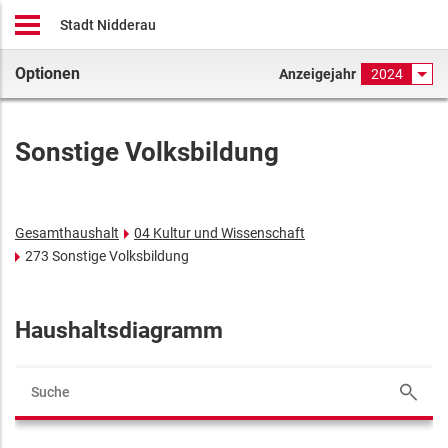
Stadt Nidderau
Optionen
Anzeigejahr
2024
Sonstige Volksbildung
Gesamthaushalt
04 Kultur und Wissenschaft
273 Sonstige Volksbildung
Haushaltsdiagramm